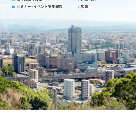
セミナー・イベント実施報告
広報