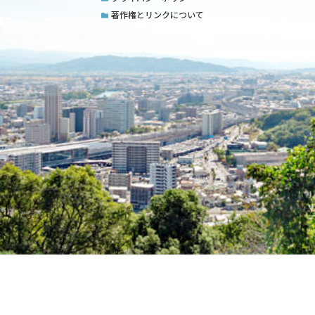
著作権とリンクについて