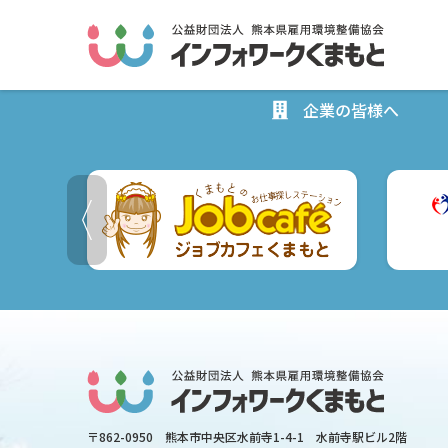
企業の皆様へ
〒862-0950
熊本市中央区水前寺1-4-1 水前寺駅ビル2階