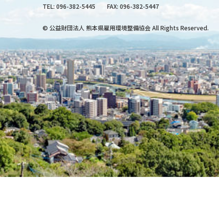
TEL:
096-382-5445
FAX: 096-382-5447
© 公益財団法人 熊本県雇用環境整備協会 All Rights Reserved.