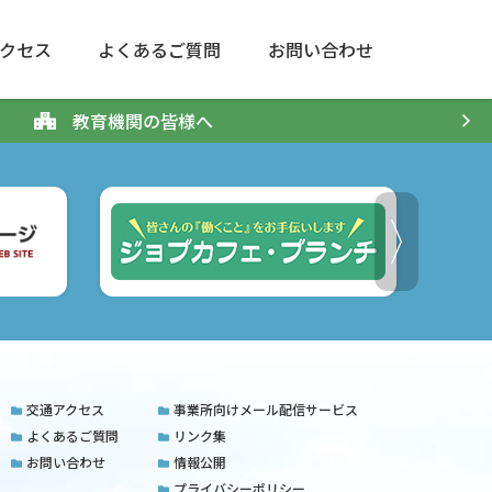
クセス
よくあるご質問
お問い合わせ
教育機関の皆様へ
交通アクセス
事業所向けメール配信サービス
よくあるご質問
リンク集
お問い合わせ
情報公開
プライバシーポリシー