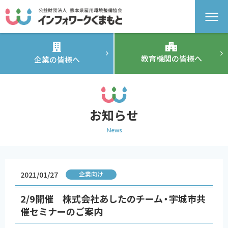
教育機関の皆様へ
企業の皆様へ
お知らせ
News
2021/01/27
企業向け
2/9開催 株式会社あしたのチーム・宇城市共
催セミナーのご案内